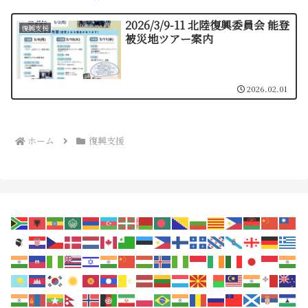
2026/3/9-11 北陸復興委員会 能登
復興支援
被災地ツアー案内
2026.02.01
ホーム
復興支援