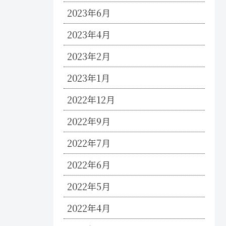
2023年6月
2023年4月
2023年2月
2023年1月
2022年12月
2022年9月
2022年7月
2022年6月
2022年5月
2022年4月