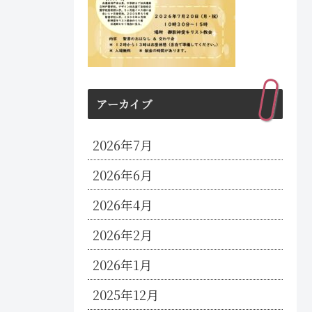
アーカイブ
2026年7月
2026年6月
2026年4月
2026年2月
2026年1月
2025年12月