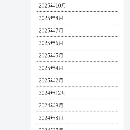
2025年10月
2025年8月
2025年7月
2025年6月
2025年5月
2025年4月
2025年2月
2024年12月
2024年9月
2024年8月