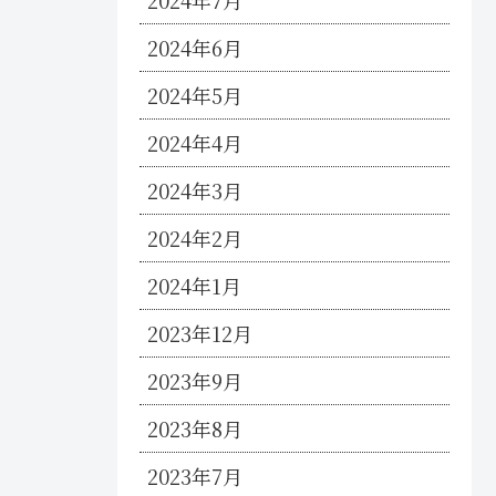
2024年7月
2024年6月
2024年5月
2024年4月
2024年3月
2024年2月
2024年1月
2023年12月
2023年9月
2023年8月
2023年7月