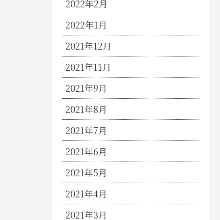
2022年2月
2022年1月
2021年12月
2021年11月
2021年9月
2021年8月
2021年7月
2021年6月
2021年5月
2021年4月
2021年3月