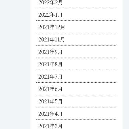
2022年2月
2022年1月
2021年12月
2021年11月
2021年9月
2021年8月
2021年7月
2021年6月
2021年5月
2021年4月
2021年3月