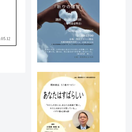
.05.12