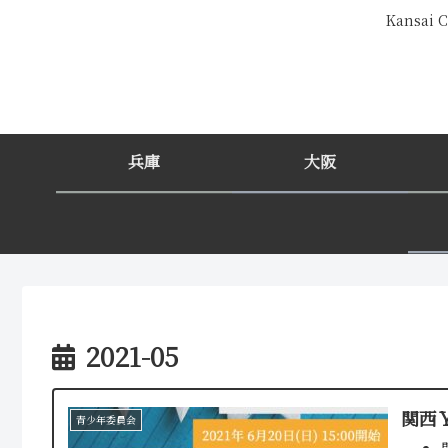
Kansa
兵庫
大阪
2021-05
関西
青少年委員会