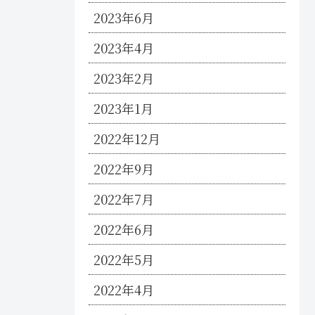
2023年6月
2023年4月
2023年2月
2023年1月
2022年12月
2022年9月
2022年7月
2022年6月
2022年5月
2022年4月