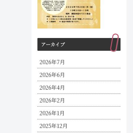
アーカイブ
2026年7月
2026年6月
2026年4月
2026年2月
2026年1月
2025年12月