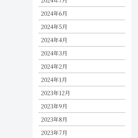
2024年7月
2024年6月
2024年5月
2024年4月
2024年3月
2024年2月
2024年1月
2023年12月
2023年9月
2023年8月
2023年7月