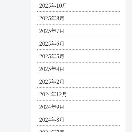
2025年10月
2025年8月
2025年7月
2025年6月
2025年5月
2025年4月
2025年2月
2024年12月
2024年9月
2024年8月