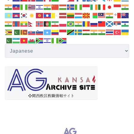
❖関西教区教職情報サイト