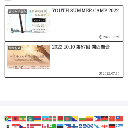
YOUTH SUMMER CAMP 2022
青少年委員会
2022.07.21
2022.10.10 第67回 関西聖会
関西聖会
2022.07.10