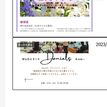
202
青少年委員会