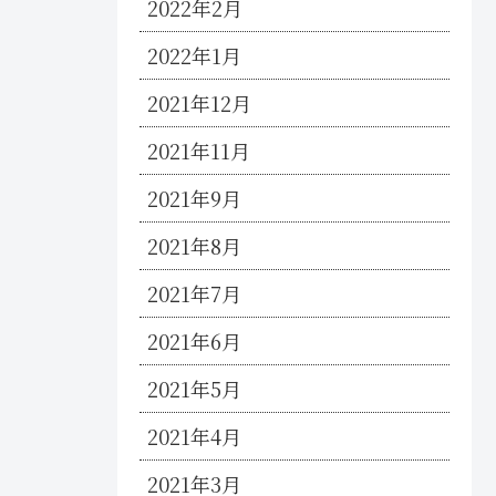
2022年2月
2022年1月
2021年12月
2021年11月
2021年9月
2021年8月
2021年7月
2021年6月
2021年5月
2021年4月
2021年3月