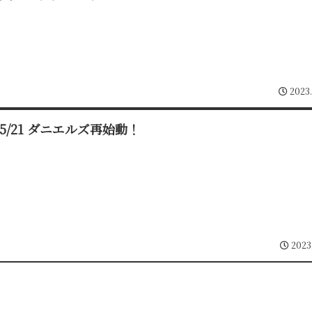
2023
3/5/21 ダニエルズ再始動！
2023