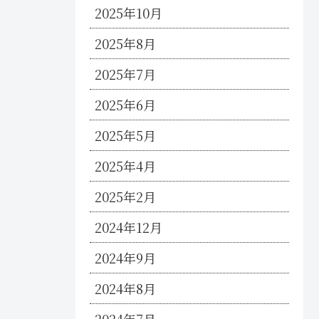
2025年10月
2025年8月
2025年7月
2025年6月
2025年5月
2025年4月
2025年2月
2024年12月
2024年9月
2024年8月