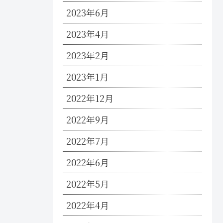
2023年6月
2023年4月
2023年2月
2023年1月
2022年12月
2022年9月
2022年7月
2022年6月
2022年5月
2022年4月