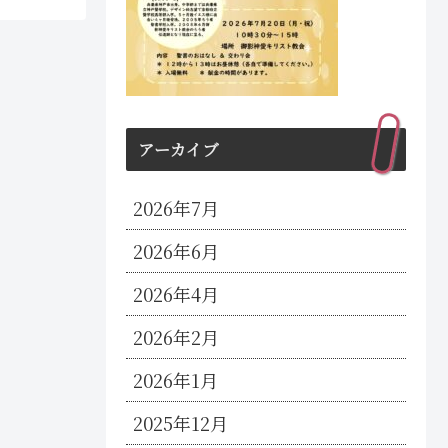
アーカイブ
2026年7月
2026年6月
2026年4月
2026年2月
2026年1月
2025年12月