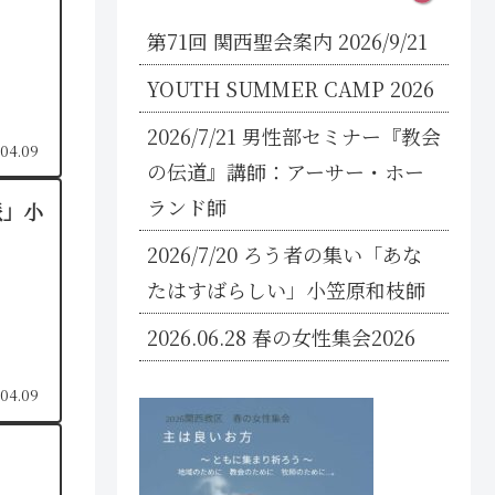
第71回 関西聖会案内 2026/9/21
YOUTH SUMMER CAMP 2026
2026/7/21 男性部セミナー『教会
.04.09
の伝道』講師：アーサー・ホー
ランド師
派」小
2026/7/20 ろう者の集い「あな
たはすばらしい」小笠原和枝師
2026.06.28 春の女性集会2026
.04.09