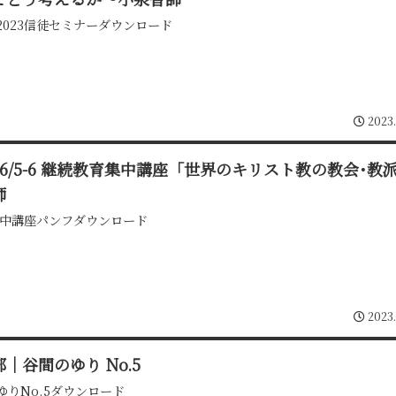
2023信徒セミナーダウンロード
2023
3/6/5-6 継続教育集中講座「世界のキリスト教の教会･教
師
3集中講座パンフダウンロード
2023
｜谷間のゆり No.5
ゆりNo.5ダウンロード