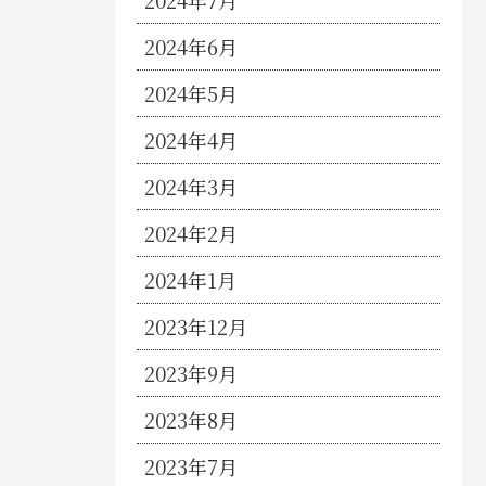
2024年7月
2024年6月
2024年5月
2024年4月
2024年3月
2024年2月
2024年1月
2023年12月
2023年9月
2023年8月
2023年7月