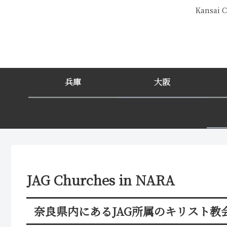
Kansa
兵庫
大阪
JAG Churches in NARA
奈良県内にあるJAG所属のキリスト教