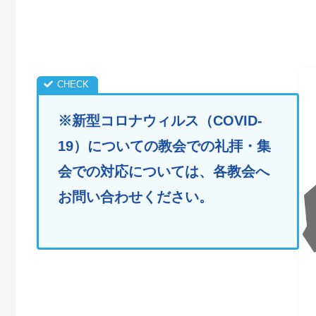
※新型コロナウィルス（COVID-
19）についての教会での礼拝・集
会での対応については、各教会へ
お問い合わせください。