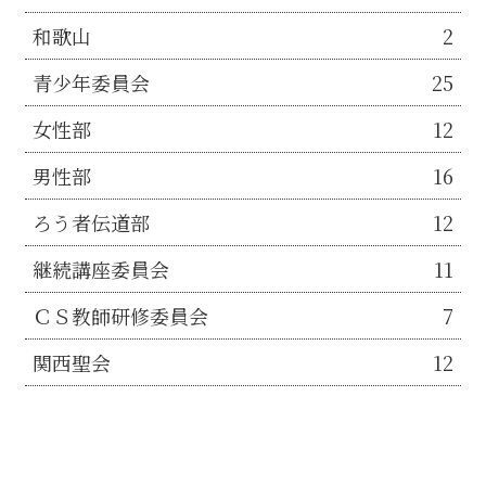
和歌山
2
青少年委員会
25
女性部
12
男性部
16
ろう者伝道部
12
継続講座委員会
11
ＣＳ教師研修委員会
7
関西聖会
12