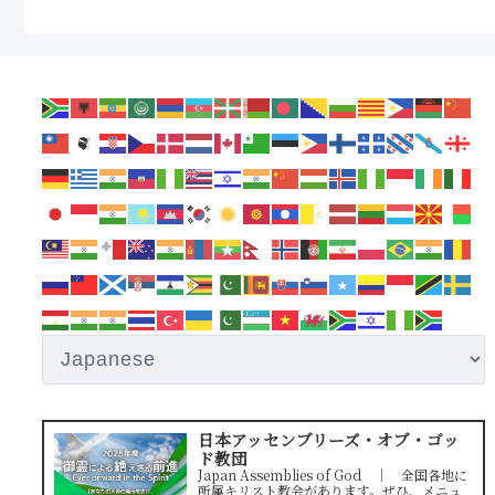
日本アッセンブリーズ・オブ・ゴッ
ド教団
Japan Assemblies of God ｜ 全国各地に
所属キリスト教会があります。ぜひ、メニュ