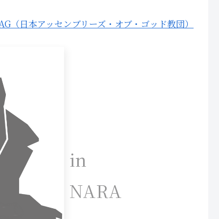
JAG（日本アッセンブリーズ・オブ・ゴッド教団）
in
NARA